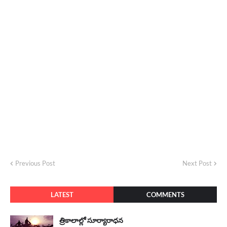
Previous Post
Next Post
LATEST
COMMENTS
త్రికాలాల్లో సూర్యారాధన