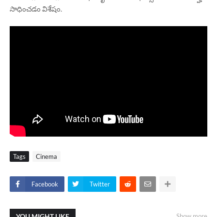
సాధించడం విశేషం.
Tags
Cinema
Facebook
Twitter
YOU MIGHT LIKE
Show more