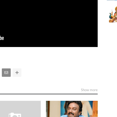
Show more