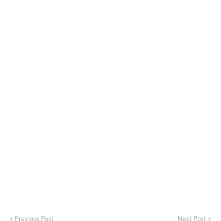
Previous Post
Next Post