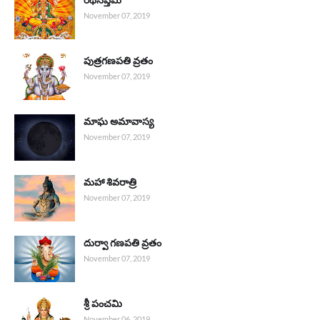
November 07, 2019
పుత్రగణపతి వ్రతం
November 07, 2019
మాఘ అమావాస్య
November 07, 2019
మహా శివరాత్రి
November 07, 2019
దుర్వా గణపతి వ్రతం
November 07, 2019
శ్రీ పంచమి
November 06, 2019