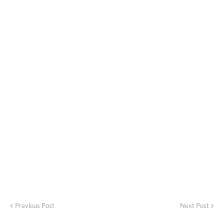
Previous Post
Next Post