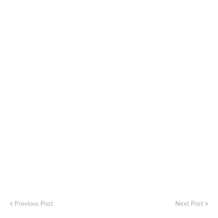
Previous Post
Next Post