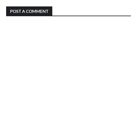
POST A COMMENT