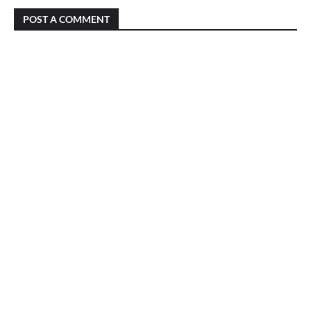
POST A COMMENT