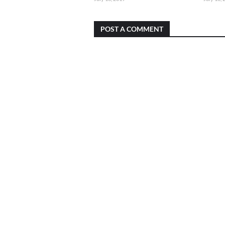
POST A COMMENT